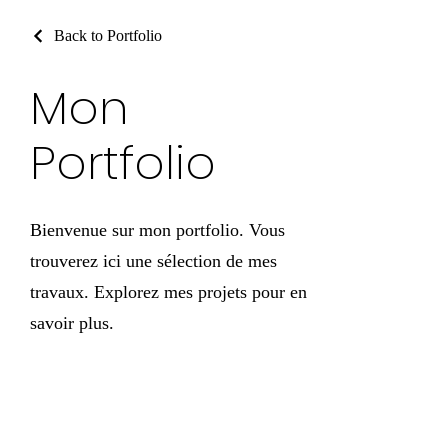
Back to Portfolio
Mon
Portfolio
Bienvenue sur mon portfolio. Vous
trouverez ici une sélection de mes
travaux. Explorez mes projets pour en
savoir plus.